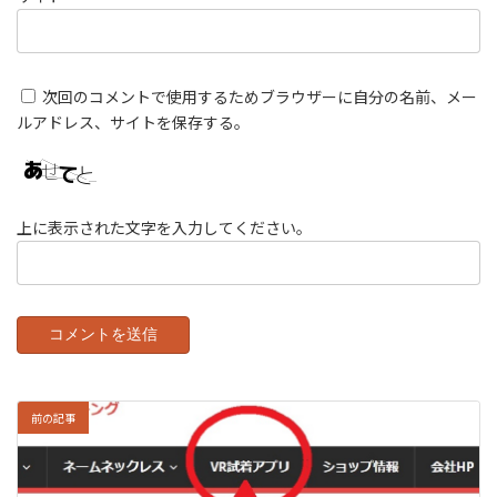
次回のコメントで使用するためブラウザーに自分の名前、メー
ルアドレス、サイトを保存する。
上に表示された文字を入力してください。
前の記事