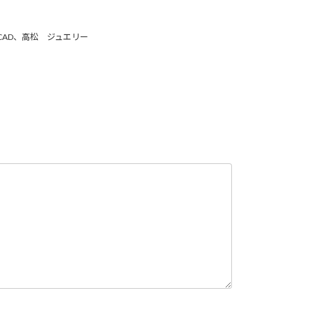
CAD、高松 ジュエリー