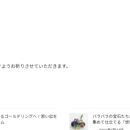
すようお祈りさせていただきます。
きるゴールドリングへ！思い出を
バラバラの宝石たち
ーム
集めて仕立てる「世
2026年7月14日