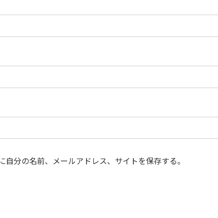
に自分の名前、メールアドレス、サイトを保存する。