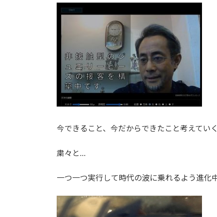
今できること、今だからできたこと考えてい
粛々と…
一つ一つ実行して時代の波に乗れるよう進化