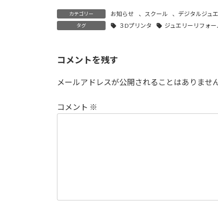
お知らせ
、
スクール
、
デジタルジュ
カテゴリー
３Dプリンタ
ジュエリーリフォー
タグ
コメントを残す
メールアドレスが公開されることはありませ
コメント
※