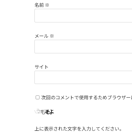
名前
※
メール
※
サイト
次回のコメントで使用するためブラウザー
上に表示された文字を入力してください。