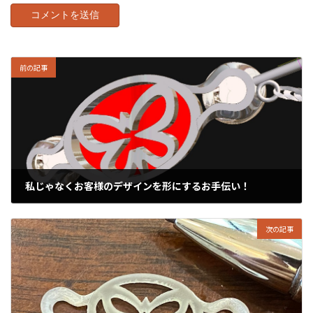
前の記事
私じゃなくお客様のデザインを形にするお手伝い！
2020年9月7日
次の記事