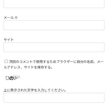
メール
※
サイト
次回のコメントで使用するためブラウザーに自分の名前、メー
ルアドレス、サイトを保存する。
上に表示された文字を入力してください。