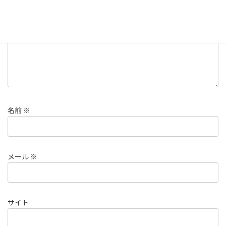
コメント
※
名前
※
メール
※
サイト