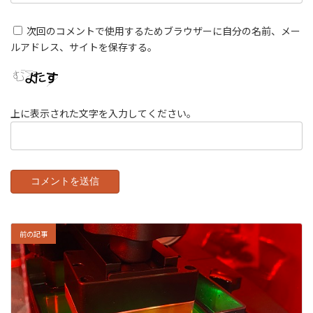
次回のコメントで使用するためブラウザーに自分の名前、メー
ルアドレス、サイトを保存する。
上に表示された文字を入力してください。
前の記事