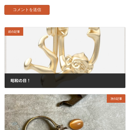
前の記事
昭和の日！
2024年4月29日
次の記事