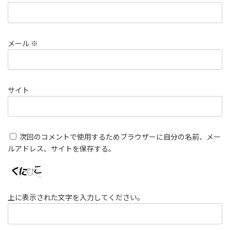
メール
※
サイト
次回のコメントで使用するためブラウザーに自分の名前、メー
ルアドレス、サイトを保存する。
上に表示された文字を入力してください。