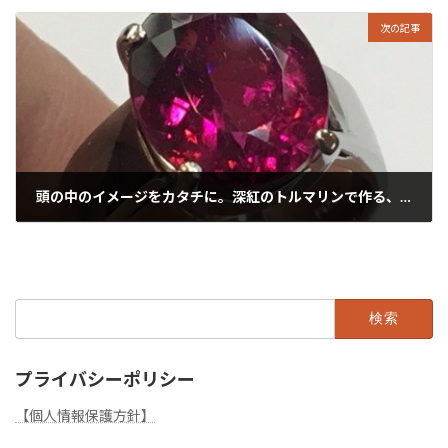
2026年6月4日
次の記事
頭の中のイメージをカタチに。深紅のトルマリンで作る、3Dデザインのシンプル大粒リング
2026年6月11日
検
索:
プライバシーポリシー
【個人情報保護方針】