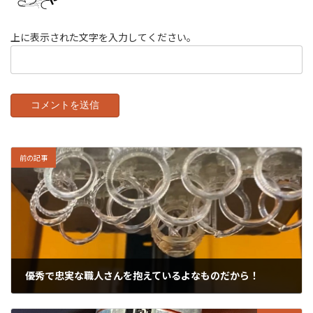
上に表示された文字を入力してください。
前の記事
優秀で忠実な職人さんを抱えているよなものだから！
2020年10月3日