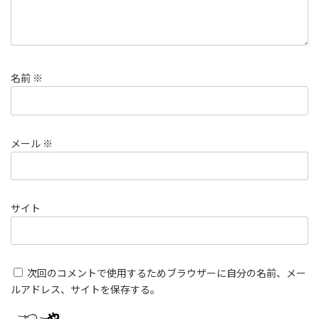
名前
※
メール
※
サイト
次回のコメントで使用するためブラウザーに自分の名前、メー
ルアドレス、サイトを保存する。