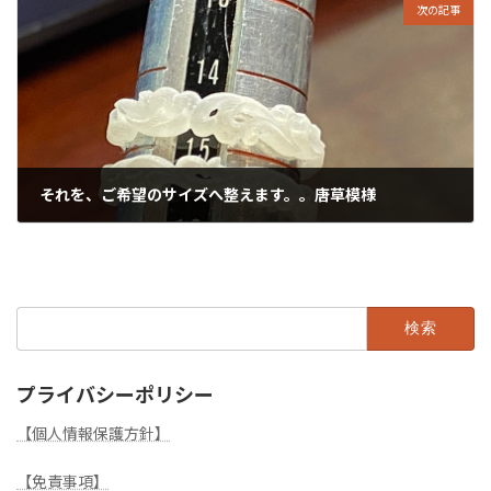
次の記事
それを、ご希望のサイズへ整えます。。唐草模様
2020年10月5日
検
索:
プライバシーポリシー
【個人情報保護方針】
【免責事項】