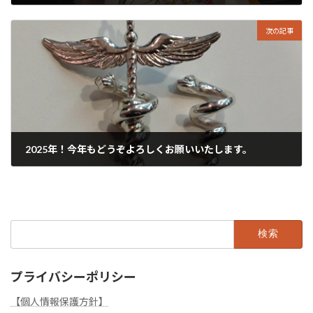
2024年12月30日
次の記事
2025年！今年もどうぞよろしくお願いいたします。
2025年1月1日
検
索:
プライバシーポリシー
【個人情報保護方針】