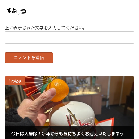
上に表示された文字を入力してください。
前の記事
今日は大掃除！新年からも気持ちよくお迎えいたしますっ。