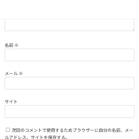
名前
※
メール
※
サイト
次回のコメントで使用するためブラウザーに自分の名前、メー
ルアドレス、サイトを保存する。