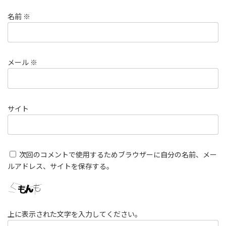
名前
※
メール
※
サイト
次回のコメントで使用するためブラウザーに自分の名前、メー
ルアドレス、サイトを保存する。
上に表示された文字を入力してください。