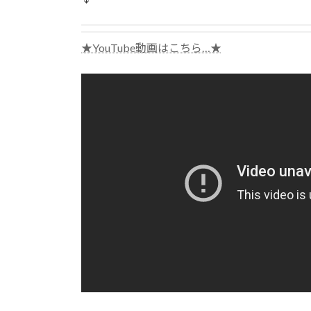
★YouTube動画はこちら…★