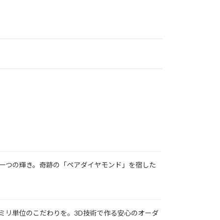
一つの輝き。奇跡の「ペアダイヤモンド」を宿した
ミリ単位のこだわりを。3D技術で作る安心のオーダ