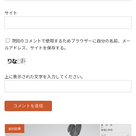
サイト
次回のコメントで使用するためブラウザーに自分の名前、メー
ルアドレス、サイトを保存する。
上に表示された文字を入力してください。
前の記事