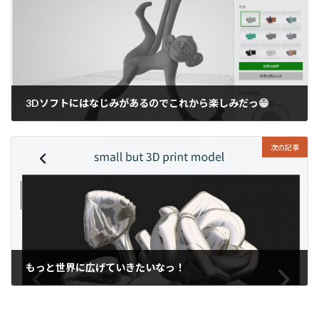
3Dソフトにはなじみがあるのでこれから楽しみだっ😁
2021年4月30日
次の記事
もっと世界に広げていきたいなっ！
2021年5月2日