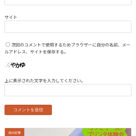
サイト
次回のコメントで使用するためブラウザーに自分の名前、メー
ルアドレス、サイトを保存する。
上に表示された文字を入力してください。
前の記事