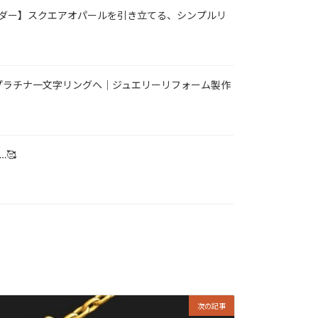
ダー】スクエアオパールを引き立てる、シンプルリ
プラチナ一文字リングへ｜ジュエリーリフォーム製作
…🥰
次の記事