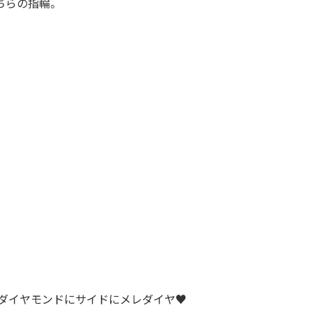
ちらの指輪。
ダイヤモンドにサイドにメレダイヤ♥