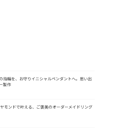
の指輪を、お守りイニシャルペンダントへ。思い出
ー製作
クダイヤモンドで叶える、ご褒美のオーダーメイドリング