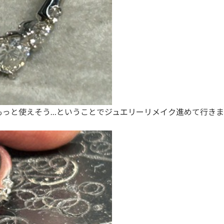
もっと使えそう…ということでジュエリーリメイク進めて行きま