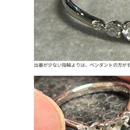
出番が少ない指輪よりは、ペンダントの方が