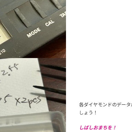
各ダイヤモンドのデータ
しょう！
しばしおまちを！