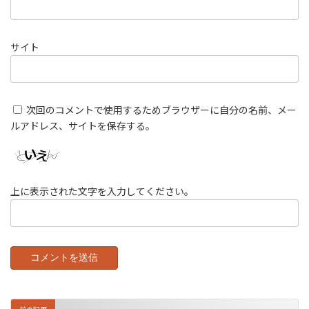
サイト
次回のコメントで使用するためブラウザーに自分の名前、メー
ルアドレス、サイトを保存する。
上に表示された文字を入力してください。