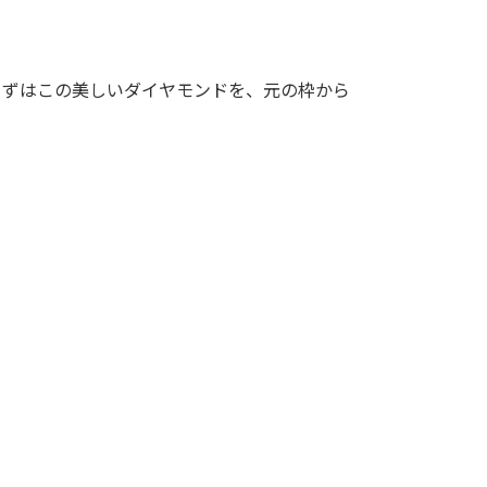
まずはこの美しいダイヤモンドを、元の枠から