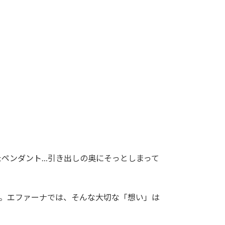
ペンダント…引き出しの奥にそっとしまって
す。エファーナでは、そんな大切な「想い」は