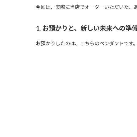
今回は、実際に当店でオーダーいただいた、
1. お預かりと、新しい未来への準
お預かりしたのは、こちらのペンダントです