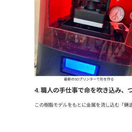
最新の3Dプリンターで形を作る
4. 職人の手仕事で命を吹き込み、
この樹脂モデルをもとに金属を流し込む「鋳