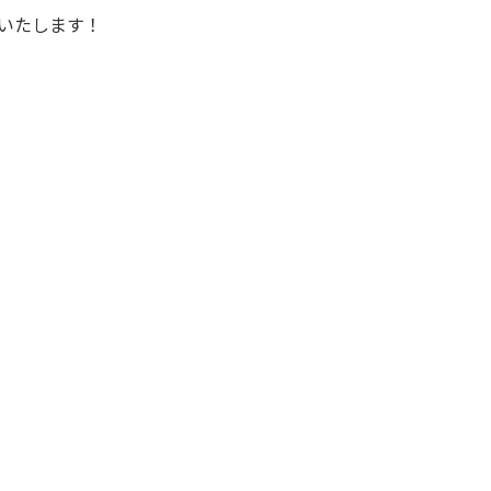
いたします！