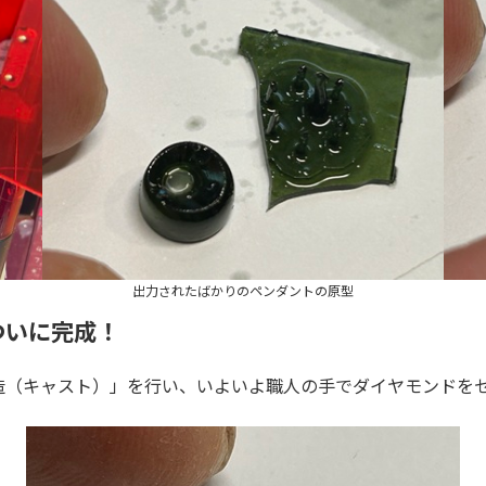
出力されたばかりのペンダントの原型
ついに完成！
造（キャスト）」を行い、いよいよ職人の手でダイヤモンドを