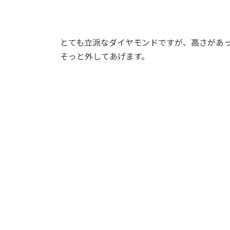
とても立派なダイヤモンドですが、高さがあ
そっと外してあげます。