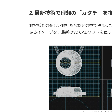
2. 最新技術で理想の「カタチ」を
お客様との楽しいお打ち合わせの中で決まっ
あるイメージを、最新の3D CADソフトを使