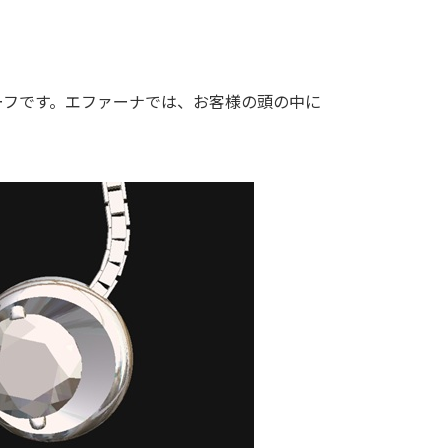
ーフです。エファーナでは、お客様の頭の中に