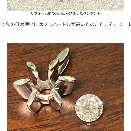
リフォーム前の想い出が詰まったペンダント
って今の日常使いには少しハードルが高いとのこと。そこで、