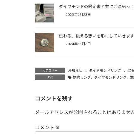
ダイヤモンドの鑑定書と共にご連絡っ
2025年1月23日
伝わる、伝える想いを形にしていきま
2024年11月6日
お知らせ
、
ダイヤモンドリング
、
宝
カテゴリー
婚約リング、ダイヤモンドリング、婚
タグ
コメントを残す
メールアドレスが公開されることはありませ
コメント
※