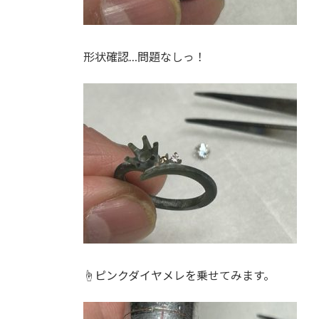
形状確認…問題なしっ！
☝ピンクダイヤメレを乗せてみます。