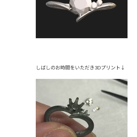
しばしのお時間をいただき3Dプリント↓