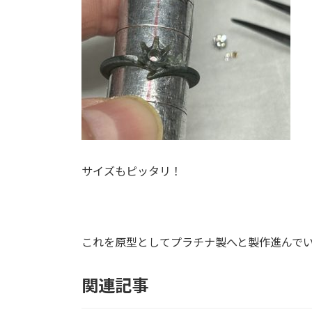
サイズもピッタリ！
これを原型としてプラチナ製へと製作進んで
関連記事