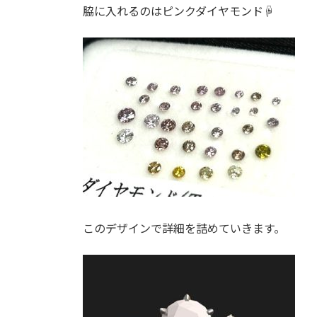
脇に入れるのはピンクダイヤモンド☟
このデザインで詳細を詰めていきます。