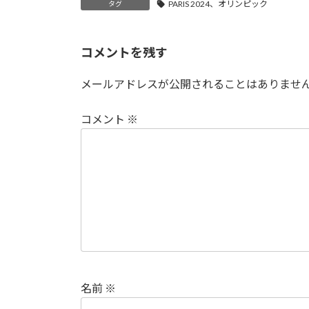
PARIS 2024、オリンピック
タグ
コメントを残す
メールアドレスが公開されることはありませ
コメント
※
名前
※