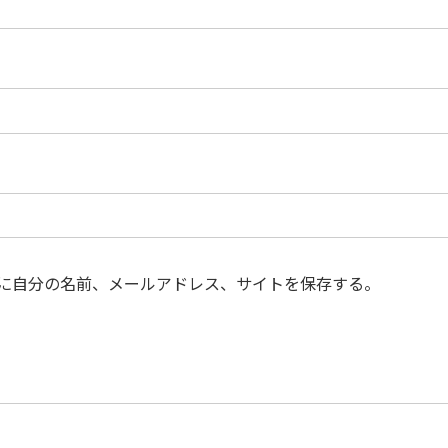
に自分の名前、メールアドレス、サイトを保存する。