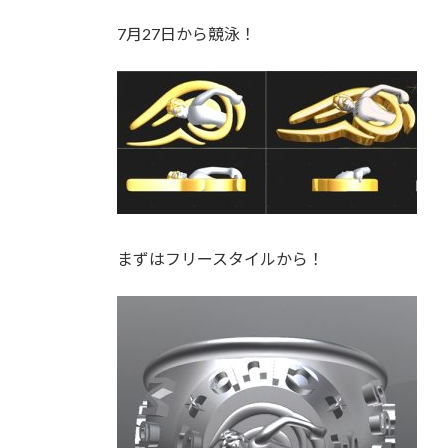
7月27日から競泳！
まずはフリースタイルから！