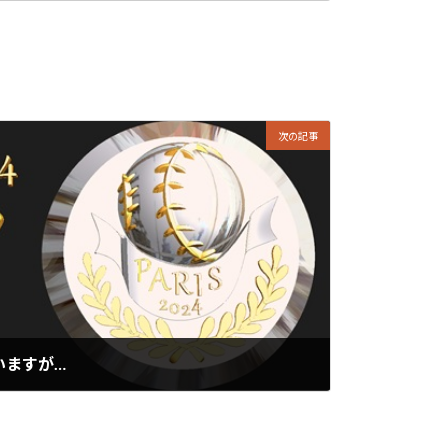
次の記事
ていますが…