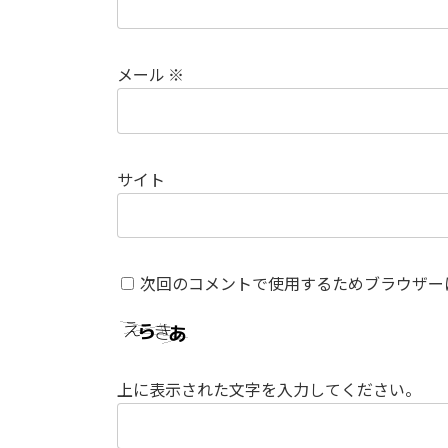
メール
※
サイト
次回のコメントで使用するためブラウザー
上に表示された文字を入力してください。