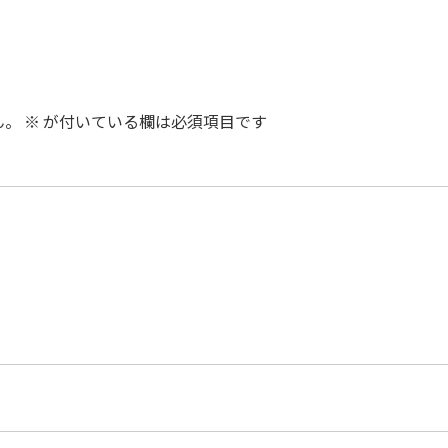
ん。
※
が付いている欄は必須項目です