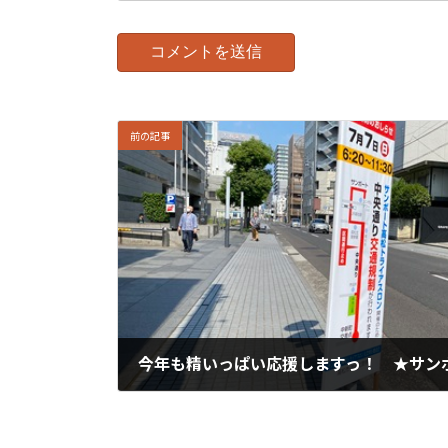
前の記事
2024年6月27日