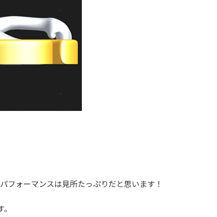
のパフォーマンスは見所たっぷりだと思います！
す。