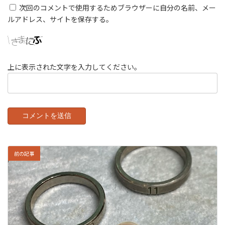
次回のコメントで使用するためブラウザーに自分の名前、メー
ルアドレス、サイトを保存する。
上に表示された文字を入力してください。
前の記事