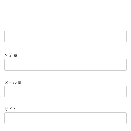
名前
※
メール
※
サイト