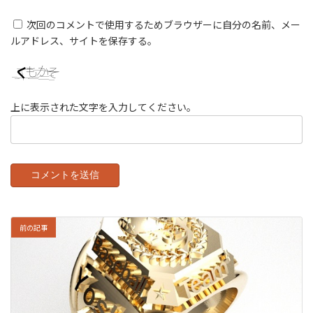
次回のコメントで使用するためブラウザーに自分の名前、メー
ルアドレス、サイトを保存する。
上に表示された文字を入力してください。
前の記事