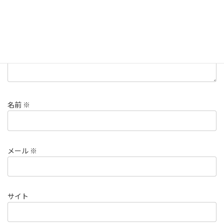
コメント
※
名前
※
メール
※
サイト