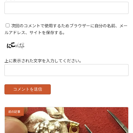
次回のコメントで使用するためブラウザーに自分の名前、メー
ルアドレス、サイトを保存する。
上に表示された文字を入力してください。
前の記事