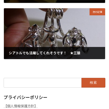
2025年3月27日
次の記事
シアトルでも活躍してくれそうです！ ★三猿
2025年3月29日
検
索:
プライバシーポリシー
【個人情報保護方針】