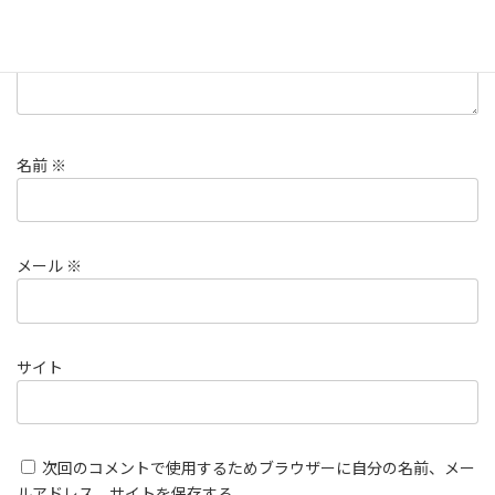
名前
※
メール
※
サイト
次回のコメントで使用するためブラウザーに自分の名前、メー
ルアドレス、サイトを保存する。