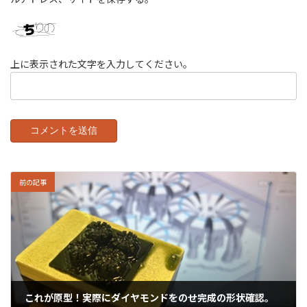
上に表示された文字を入力してください。
前の記事
これが原型！実際にダイヤモンドをのせ完成の形状確認。