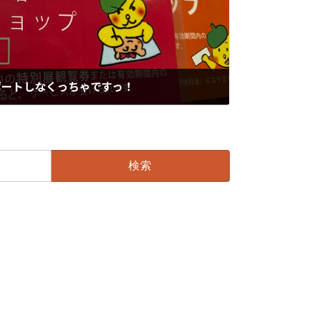
サポートしなくっちゃですっ！