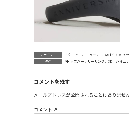
お知らせ
、
ニュース
、
店主からのメ
カテゴリー
アニバーサリーリング、3D、シミュ
タグ
コメントを残す
メールアドレスが公開されることはありませ
コメント
※