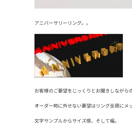
アニバーサリーリング。。
お客様のご要望をじっくりとお聞きしながら
オーダー時に外せない要望はリング全周にメ
文字サンプルからサイズ感、そして幅。