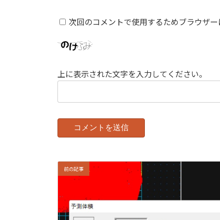
次回のコメントで使用するためブラウザー
上に表示された文字を入力してください。
前の記事