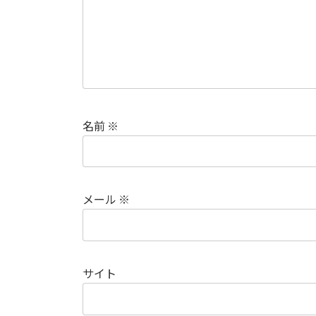
名前
※
メール
※
サイト