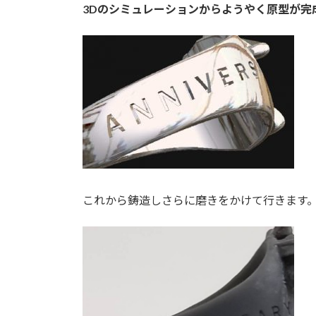
3Dのシミュレーションからようやく原型が完
これから鋳造しさらに磨きをかけて行きます