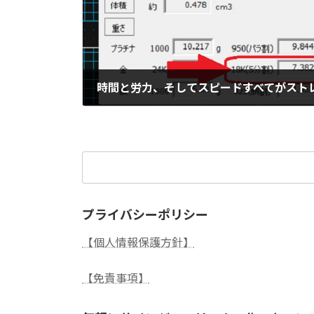
時間と労力、そしてスピードすべてがスト
2022年1月27日
検
索:
プライバシーポリシー
【個人情報保護方針】
【免責事項】