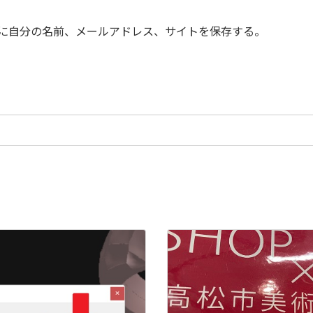
に自分の名前、メールアドレス、サイトを保存する。