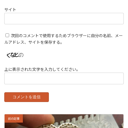
サイト
次回のコメントで使用するためブラウザーに自分の名前、メー
ルアドレス、サイトを保存する。
上に表示された文字を入力してください。
前の記事