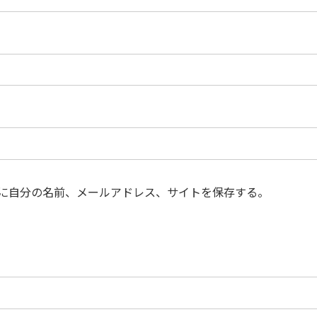
に自分の名前、メールアドレス、サイトを保存する。