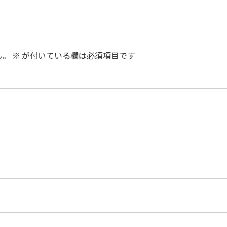
ん。
※
が付いている欄は必須項目です