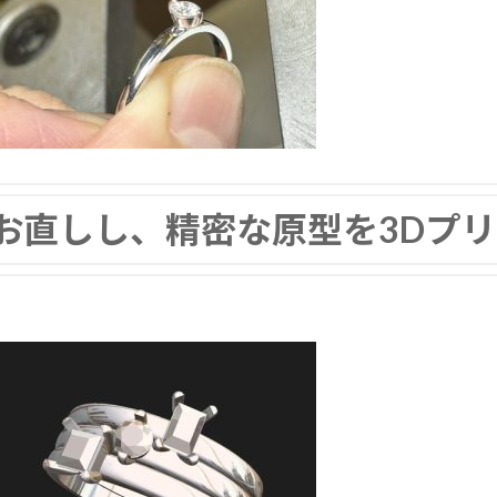
直しし、精密な原型を3Dプリ