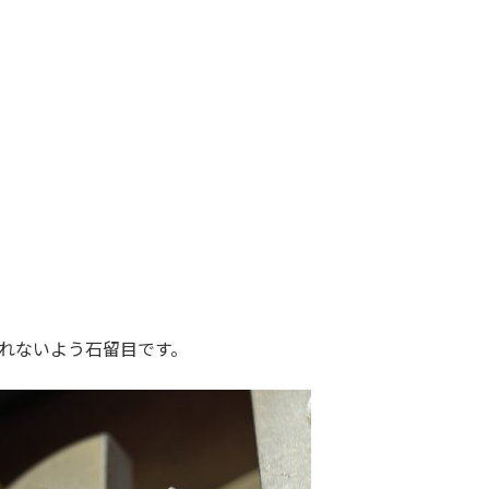
れないよう石留目です。