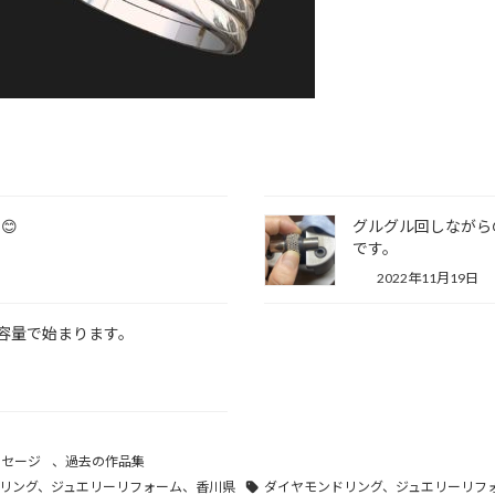
😊
グルグル回しながら
です。
2022年11月19日
今回も大容量で始まります。
ッセージ
、
過去の作品集
リング、ジュエリーリフォーム、香川県
ダイヤモンドリング、ジュエリーリフ