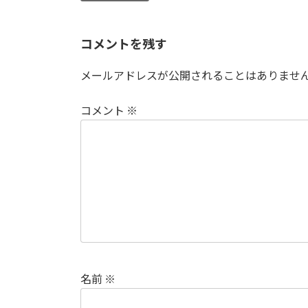
コメントを残す
メールアドレスが公開されることはありませ
コメント
※
名前
※