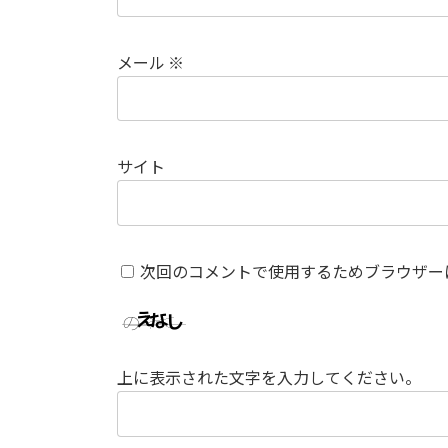
メール
※
サイト
次回のコメントで使用するためブラウザー
上に表示された文字を入力してください。