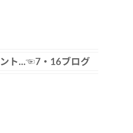
ント…☜7・16ブログ