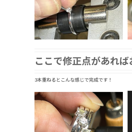
ここで修正点があればお
3本重ねるとこんな感じで完成です！