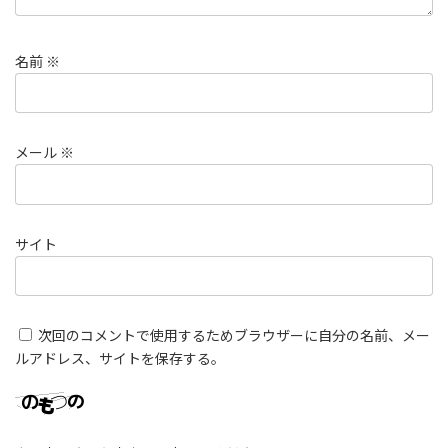
名前
※
メール
※
サイト
次回のコメントで使用するためブラウザーに自分の名前、メー
ルアドレス、サイトを保存する。