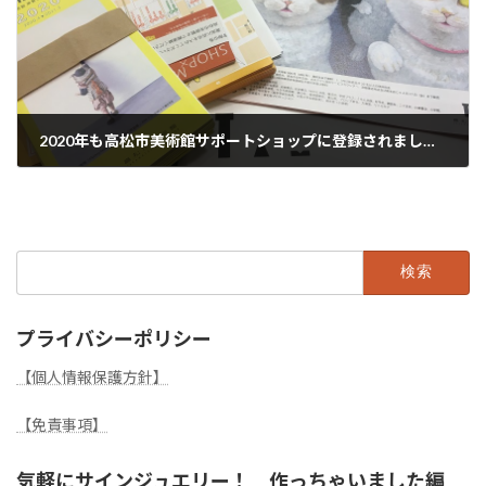
2020年も高松市美術館サポートショップに登録されました。
2020年4月19日
検
索:
プライバシーポリシー
【個人情報保護方針】
【免責事項】
気軽にサインジュエリー！ 作っちゃいました編