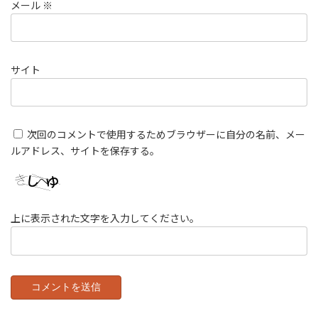
メール
※
サイト
次回のコメントで使用するためブラウザーに自分の名前、メー
ルアドレス、サイトを保存する。
上に表示された文字を入力してください。