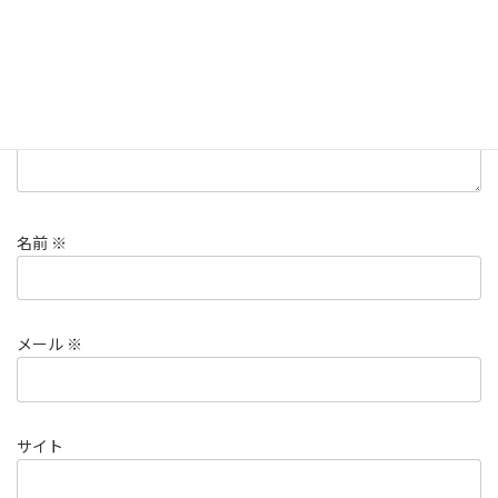
コメント
※
名前
※
メール
※
サイト