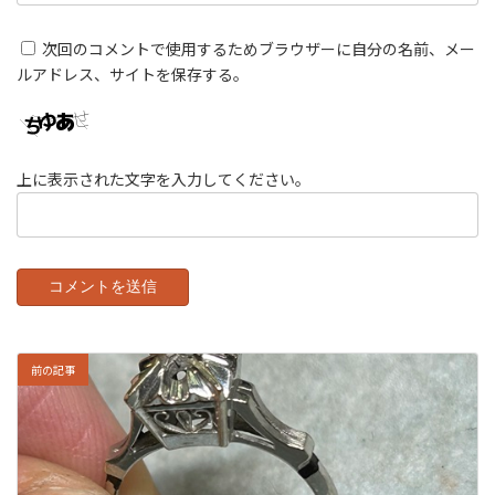
次回のコメントで使用するためブラウザーに自分の名前、メー
ルアドレス、サイトを保存する。
上に表示された文字を入力してください。
前の記事