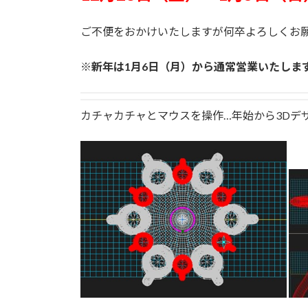
ご不便をおかけいたしますが何卒よろしくお
※新年は1月6日（月）から通常営業いたしま
カチャカチャとマウスを操作…年始から3Dデ