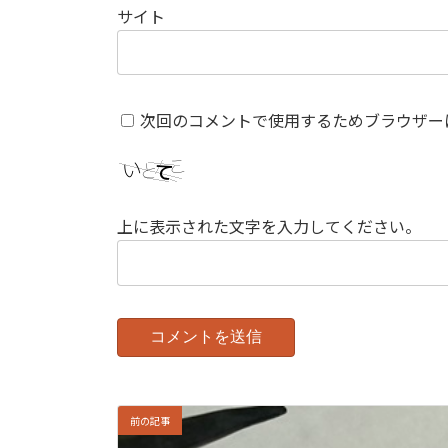
サイト
次回のコメントで使用するためブラウザー
上に表示された文字を入力してください。
前の記事