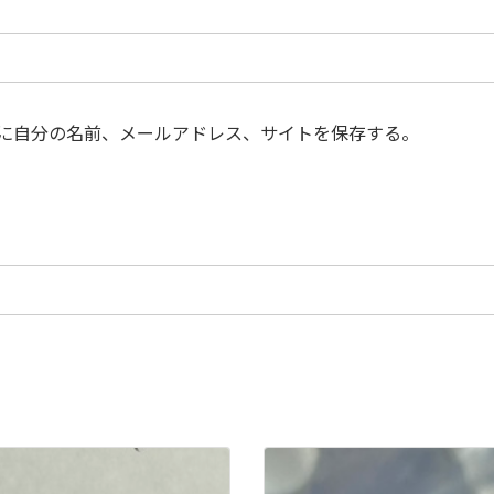
に自分の名前、メールアドレス、サイトを保存する。