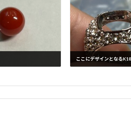
ここにデザインとなるK1
2025年1月4日