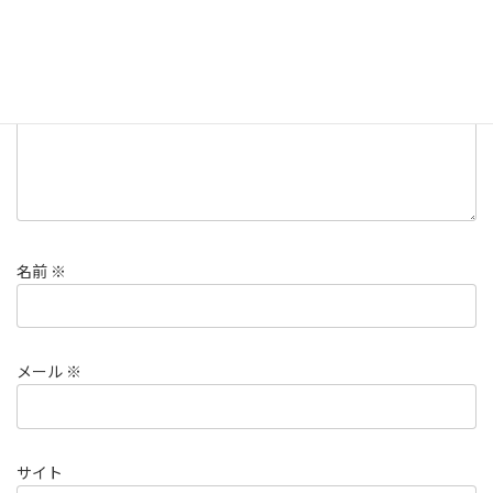
コメント
※
名前
※
メール
※
サイト