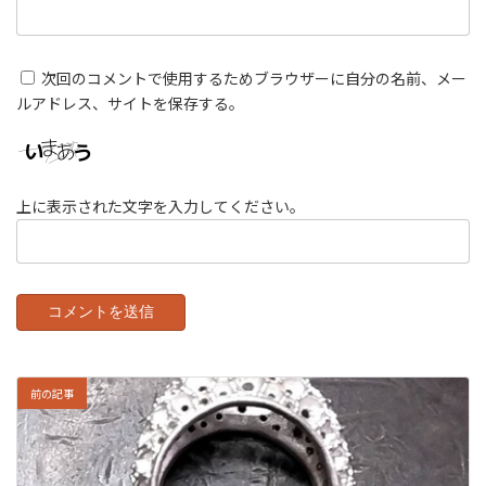
次回のコメントで使用するためブラウザーに自分の名前、メー
ルアドレス、サイトを保存する。
上に表示された文字を入力してください。
前の記事