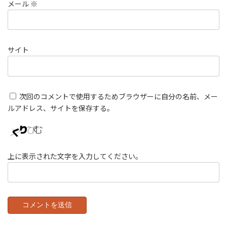
メール
※
サイト
次回のコメントで使用するためブラウザーに自分の名前、メー
ルアドレス、サイトを保存する。
上に表示された文字を入力してください。