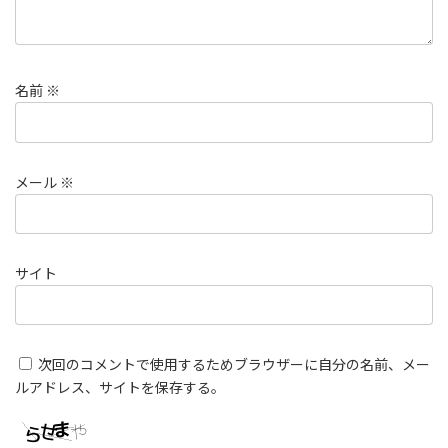
名前
※
メール
※
サイト
次回のコメントで使用するためブラウザーに自分の名前、メー
ルアドレス、サイトを保存する。