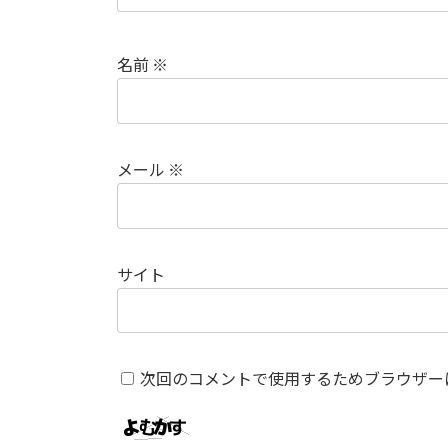
名前
※
メール
※
サイト
次回のコメントで使用するためブラウザー