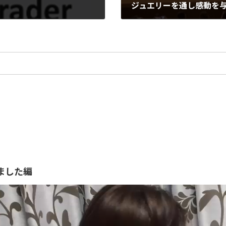
ジュエリーを通し感動を
2023年12月4日
ました編