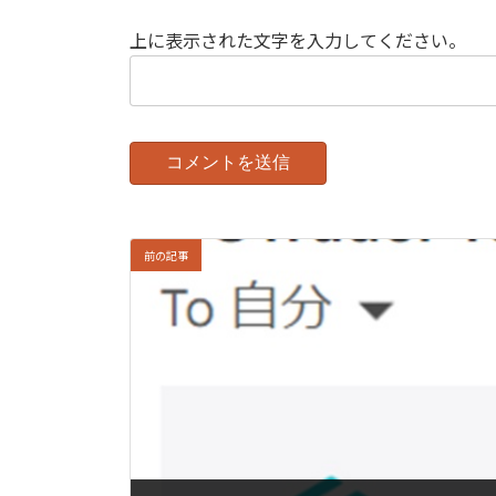
上に表示された文字を入力してください。
前の記事