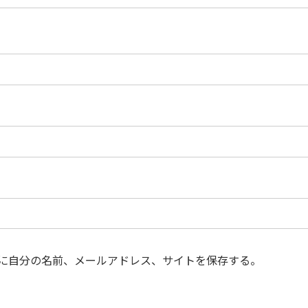
に自分の名前、メールアドレス、サイトを保存する。