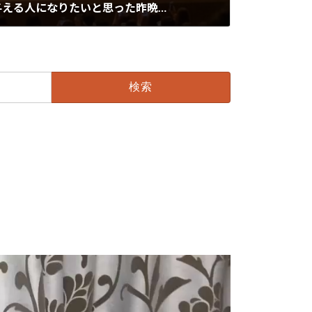
与える人になりたいと思った昨晩…