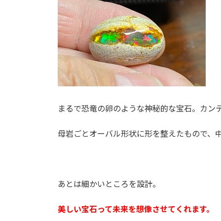
まるで恐竜の卵のような神秘的な宝石。カン
母岩ごとオーバル形状に形を整えたもので、
あとは細かいところを設計。
美しい宝石って未来を想像させてくれます。