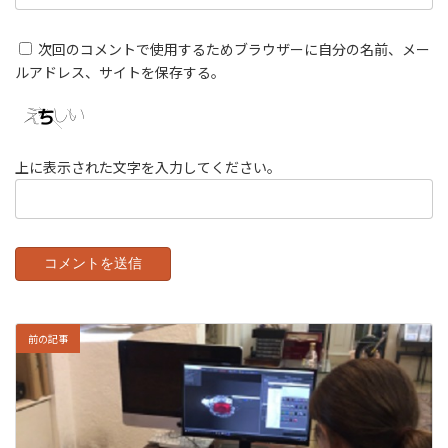
次回のコメントで使用するためブラウザーに自分の名前、メー
ルアドレス、サイトを保存する。
上に表示された文字を入力してください。
前の記事