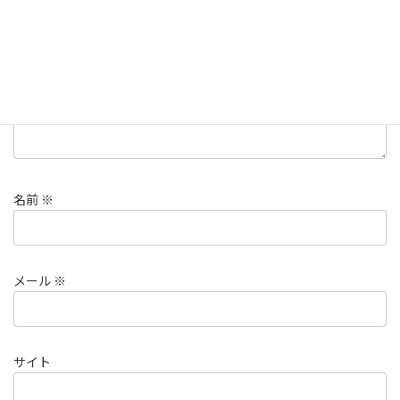
コメント
※
名前
※
メール
※
サイト