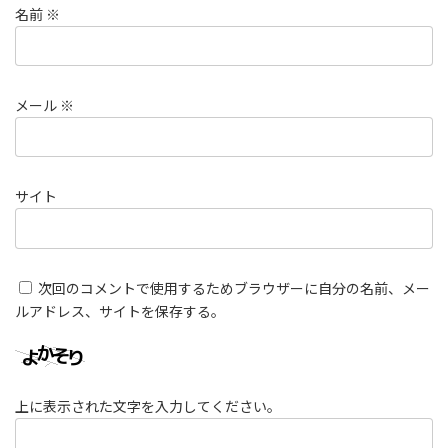
名前
※
メール
※
サイト
次回のコメントで使用するためブラウザーに自分の名前、メー
ルアドレス、サイトを保存する。
上に表示された文字を入力してください。