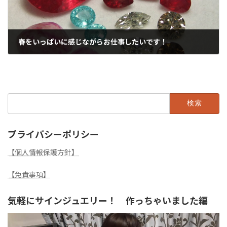
春をいっぱいに感じながらお仕事したいです！
2022年3月1日
検
索:
プライバシーポリシー
【個人情報保護方針】
【免責事項】
気軽にサインジュエリー！ 作っちゃいました編
動