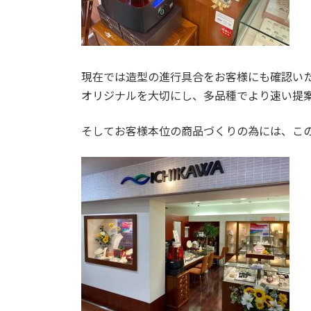
現在では造型の進行具合をお客様にも確認い
オリジナルを大切にし、多品種でより速い提
そしてお客様本位の商品づくりの為には、こ