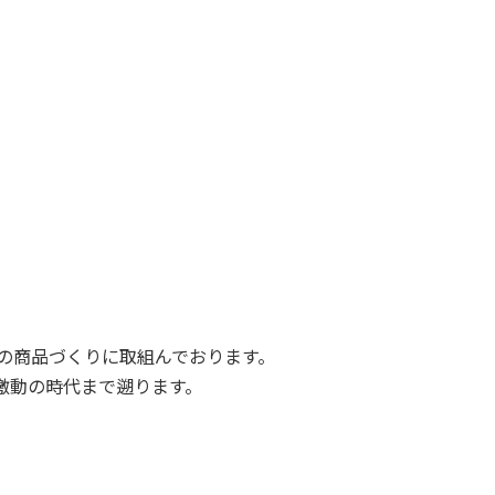
の商品づくりに取組んでおります。
激動の時代まで遡ります。