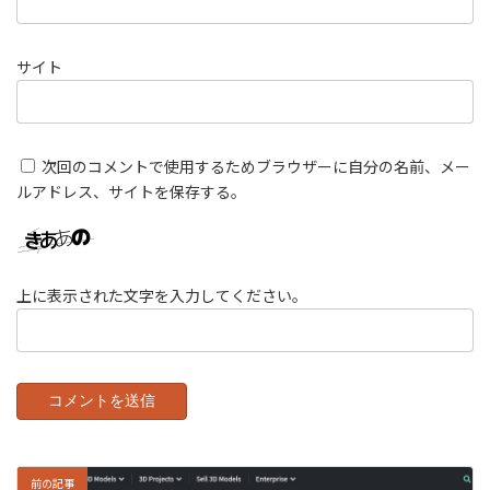
サイト
次回のコメントで使用するためブラウザーに自分の名前、メー
ルアドレス、サイトを保存する。
上に表示された文字を入力してください。
前の記事