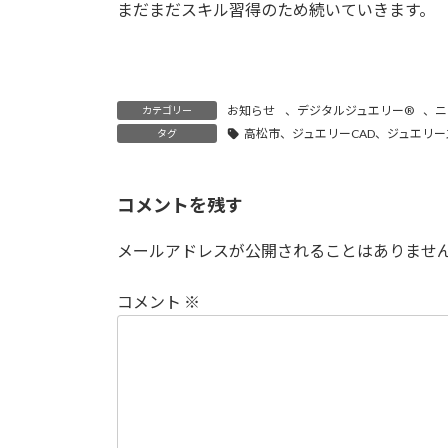
まだまだスキル習得のため続いていきます。
お知らせ
、
デジタルジュエリー®
、
ニ
カテゴリー
高松市、ジュエリーCAD、ジュエリー
タグ
コメントを残す
メールアドレスが公開されることはありませ
コメント
※