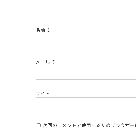
名前
※
メール
※
サイト
次回のコメントで使用するためブラウザー