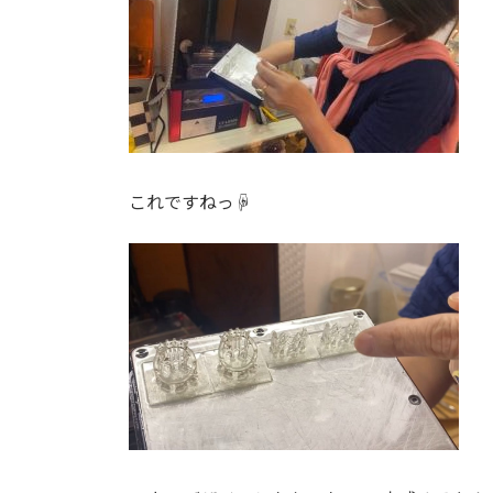
これですねっ☟