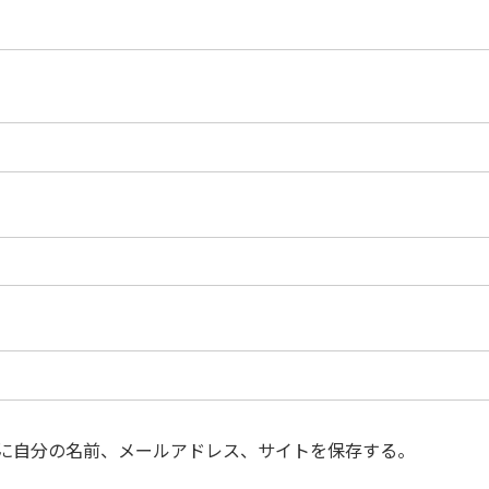
に自分の名前、メールアドレス、サイトを保存する。