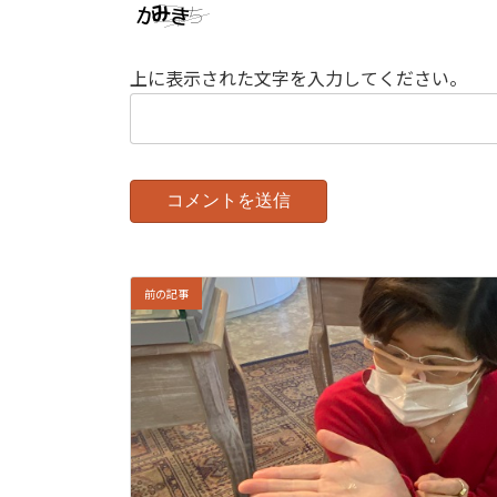
上に表示された文字を入力してください。
前の記事