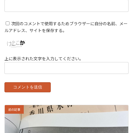
次回のコメントで使用するためブラウザーに自分の名前、メー
ルアドレス、サイトを保存する。
上に表示された文字を入力してください。
前の記事