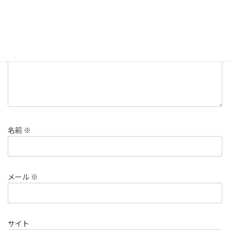
コメント
※
名前
※
メール
※
サイト