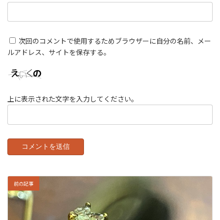
次回のコメントで使用するためブラウザーに自分の名前、メー
ルアドレス、サイトを保存する。
上に表示された文字を入力してください。
前の記事