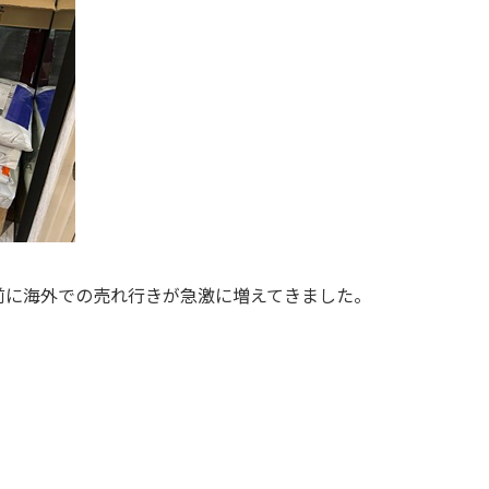
前に海外での売れ行きが急激に増えてきました。