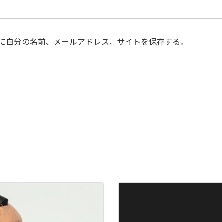
に自分の名前、メールアドレス、サイトを保存する。