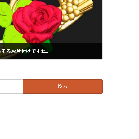
ろそろお片付けですね。