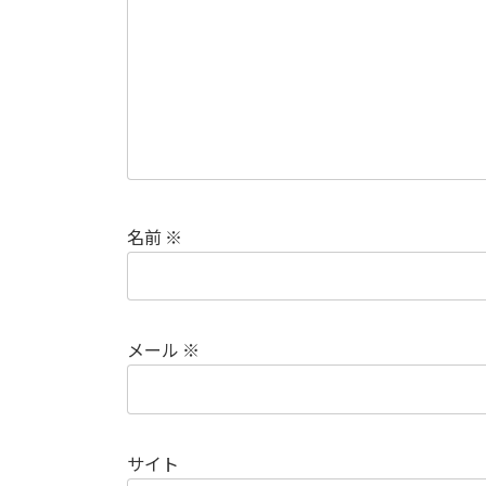
名前
※
メール
※
サイト