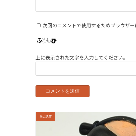
次回のコメントで使用するためブラウザー
上に表示された文字を入力してください。
前の記事