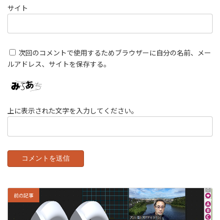
サイト
次回のコメントで使用するためブラウザーに自分の名前、メー
ルアドレス、サイトを保存する。
上に表示された文字を入力してください。
前の記事