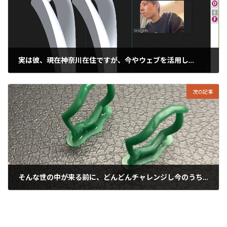
実は彼、現在神奈川在住ですが、今やウェブを活用し…
2021年10月14日
次の記事
そんな世の中が来る前に、どんどんチャレンジし今のうちの慣れておくのはとっても大切なことですね。
2021年10月16日