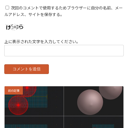
次回のコメントで使用するためブラウザーに自分の名前、メー
ルアドレス、サイトを保存する。
上に表示された文字を入力してください。
前の記事