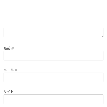
名前
※
メール
※
サイト