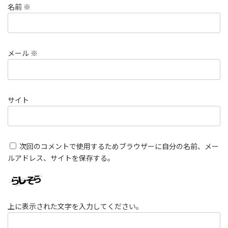
名前
※
メール
※
サイト
次回のコメントで使用するためブラウザーに自分の名前、メー
ルアドレス、サイトを保存する。
上に表示された文字を入力してください。