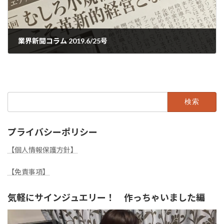
業界新聞コラム 2019.6/25号
2019年6月27日
検
索:
プライバシーポリシー
【個人情報保護方針】
【免責事項】
気軽にサインジュエリー！ 作っちゃいました編
動