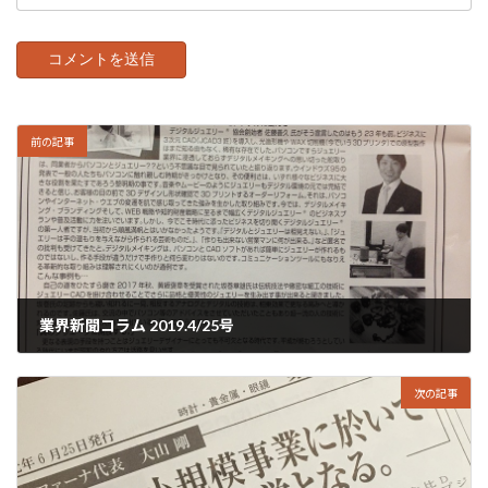
前の記事
業界新聞コラム 2019.4/25号
2019年4月28日
次の記事