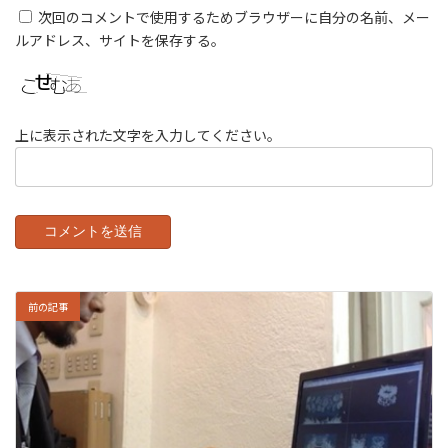
次回のコメントで使用するためブラウザーに自分の名前、メー
ルアドレス、サイトを保存する。
上に表示された文字を入力してください。
前の記事