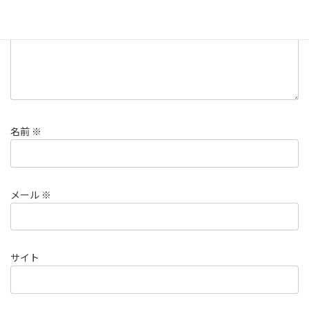
名前
※
メール
※
サイト