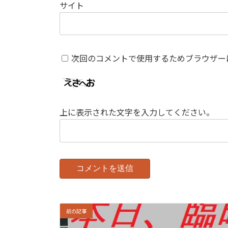
サイト
次回のコメントで使用するためブラウザー
上に表示された文字を入力してください。
前の記事