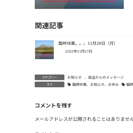
関連記事
臨時休業。。。11月28日（月）
2022年11月27日
お知らせ
、
店主からのメッセージ
カテゴリー
臨時休業、お知らせ、お休み
臨
タグ
コメントを残す
メールアドレスが公開されることはありませ