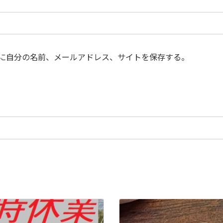
に自分の名前、メールアドレス、サイトを保存する。