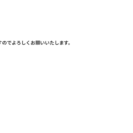
すので
よろしくお願いいたします。