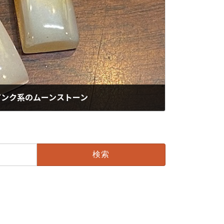
ピンク系のムーンストーン