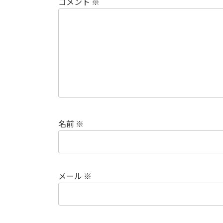
コメント
※
名前
※
メール
※