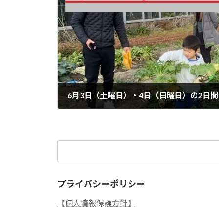
2023年6月3日
検
索:
プライバシーポリシー
【個人情報保護方針】