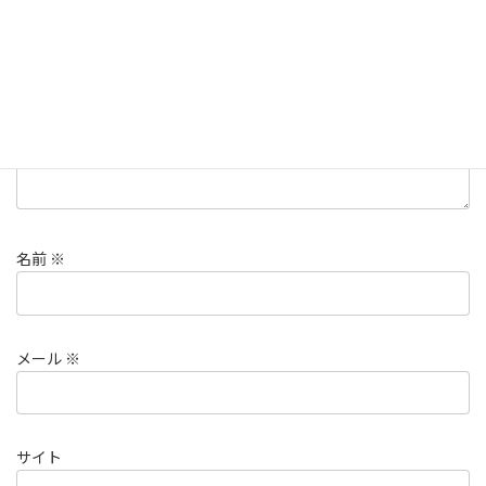
コメント
※
名前
※
メール
※
サイト