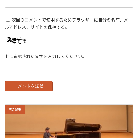
次回のコメントで使用するためブラウザーに自分の名前、メー
ルアドレス、サイトを保存する。
上に表示された文字を入力してください。
前の記事