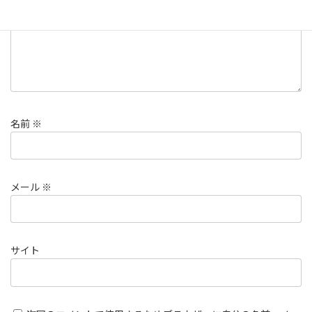
名前
※
メール
※
サイト