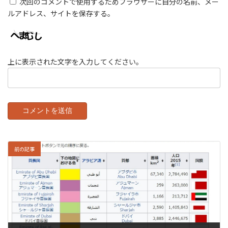
次回のコメントで使用するためブラウザーに自分の名前、メー
ルアドレス、サイトを保存する。
上に表示された文字を入力してください。
前の記事