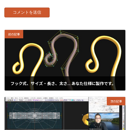
前の記事
フック式、サイズ・長さ、太さ… あなた仕様に製作です。
2022年12月16日
次の記事