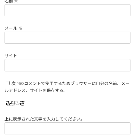
名前
※
メール
※
サイト
次回のコメントで使用するためブラウザーに自分の名前、メー
ルアドレス、サイトを保存する。
上に表示された文字を入力してください。