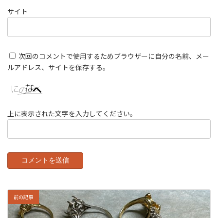
サイト
次回のコメントで使用するためブラウザーに自分の名前、メー
ルアドレス、サイトを保存する。
上に表示された文字を入力してください。
前の記事