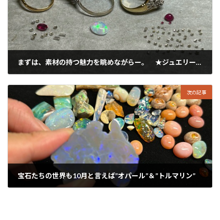
まずは、素材の持つ魅力を眺めながらー。 ★ジュエリーリフォーム
2024年9月29日
次の記事
宝石たちの世界も10月と言えば”オパール”＆”トルマリン”
2024年10月1日