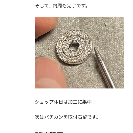
そして…内周も完了です。
ショップ休日は加工に集中！
次はバチカンを取付石留です。