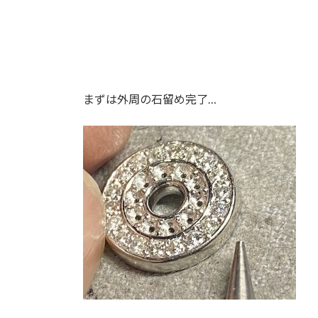
まずは外周の石留め完了…