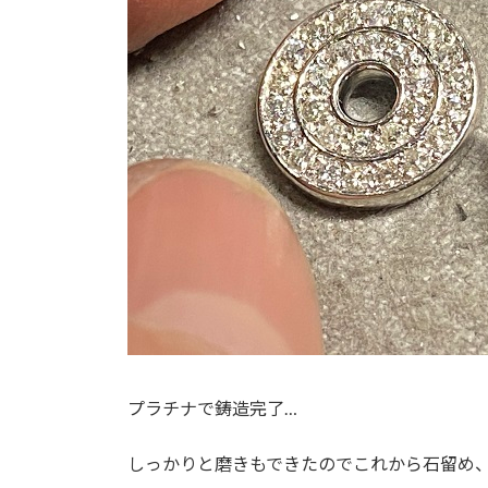
プラチナで鋳造完了…
しっかりと磨きもできたのでこれから石留め