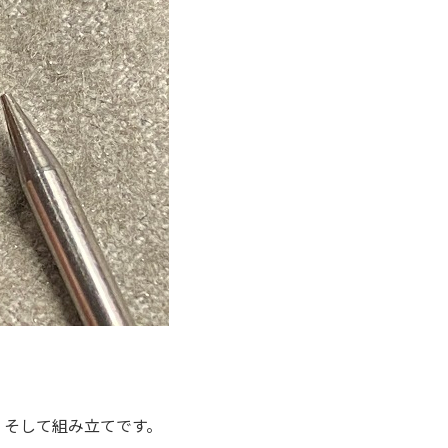
、そして組み立てです。