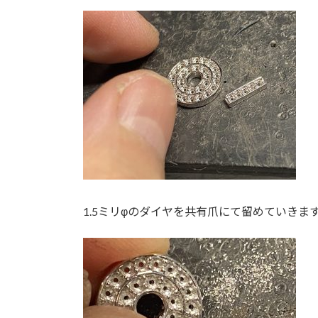
1.5ミリφのダイヤを共有爪にて留めていきま