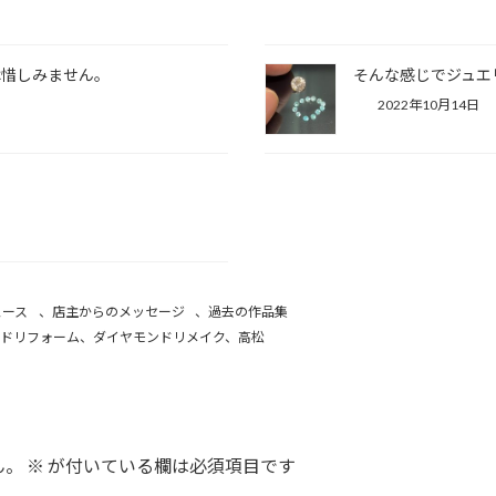
は惜しみません。
そんな感じでジュエ
2022年10月14日
ュース
、
店主からのメッセージ
、
過去の作品集
ドリフォーム、ダイヤモンドリメイク、高松
ん。
※
が付いている欄は必須項目です