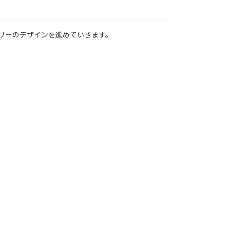
リーのデザインを進めていきます。